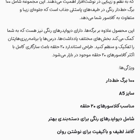
که به نظم و زیبایی در نوشت‌افزار اهمیت می‌دهند. این مجموعه شامل ۱۰۰
برگ خط‌دار رنگی در طیف‌های پاستلی جذاب است که جلوه‌ای زیبا و
متفاوت به کلاسور شما می‌دهد.
این محصول علاوه بر برگه‌ها، دارای دیوایدرهای رنگی نیز هست که به شما
کمک می‌کند بخش‌های مختلف یادداشت‌ها، درس‌ها یا برنامه‌ریزی‌هایتان
را تفکیک و منظم کنید. طراحی استاندارد ۲۰ حلقه باعث سازگاری کامل با
اکثر کلاسورهای ۲۰ حلقه موجود در بازار می‌شود.
ویژگی‌ها:
۱۰۰ برگ خط‌دار
سایز A5
مناسب کلاسورهای ۲۰ حلقه
شامل دیوایدرهای رنگی برای دسته‌بندی بهتر
کاغذ لطیف و باکیفیت برای نوشتن روان