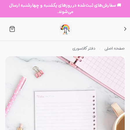
🚚 سفارش‌های ثبت‌شده در روزهای یکشنبه و چهارشنبه ارسال
می‌شوند.
صفحه اصلی
دفتر کلاسوری