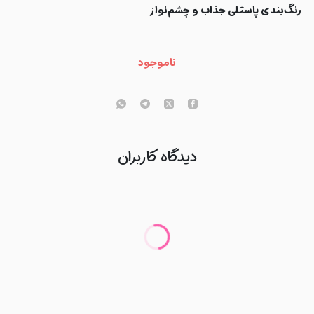
رنگ‌بندی پاستلی جذاب و چشم‌نواز
ناموجود
دیدگاه کاربران