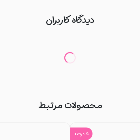
دیدگاه کاربران
محصولات مرتبط
۵
درصد