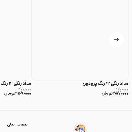
مداد رنگی ۱۲ رنگ پرودون
مداد رنگی ۱۲ رنگ پرودون
۲۷۰٫۰۰۰
۲۷۰٫۰۰۰
۲۵۷٫۰۰۰
تومان
۲۵۷٫۰۰۰
تومان
صفحه اصلی