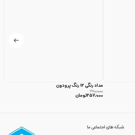
مداد رنگی ۱۲ رنگ پرودون
مداد 
۰۰
۲۷۰٫۰۰۰
۲۵۷٫۰۰۰
تومان
۰۰
شبکه های اجتماعی ما