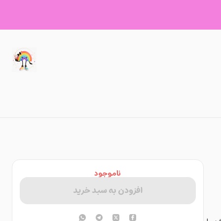
ناموجود
افزودن به سبد خرید