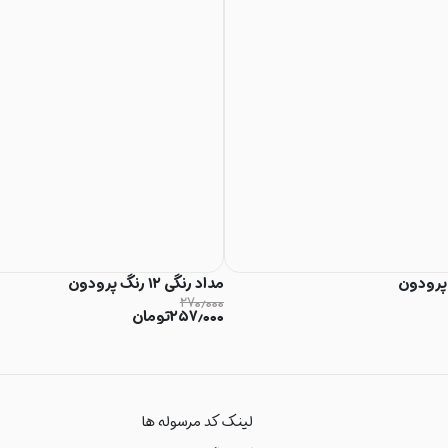
مداد رنگی ۱۲ رنگ پرودون
۲۷۰٫۰۰۰
۲۵۷٫۰۰۰
تومان
لینک کد مرسوله ها