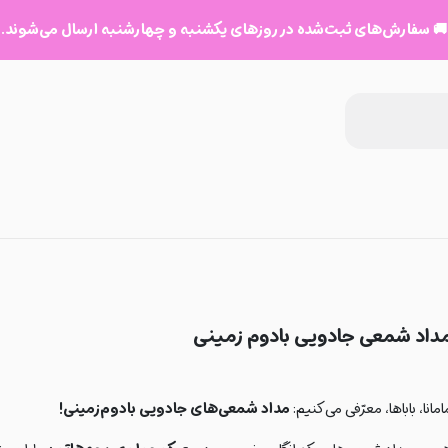
🚚 سفارش‌های ثبت‌شده در روزهای یکشنبه و چهارشنبه ارسال می‌شوند.
داد شمعی جادویی بادوم زمینی
امانا، باباها، معرّفی می‌کنیم:
مداد شمعی‌های جادویی بادوم‌زمینی!