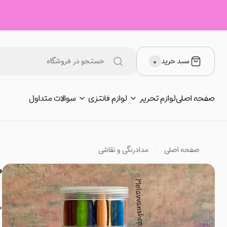
سبد خرید
۰
صفحه اصلی
لوازم تحریر
لوازم فانتزی
سوالات متداول
صفحه اصلی
مدادرنگی و نقاشی
م
م