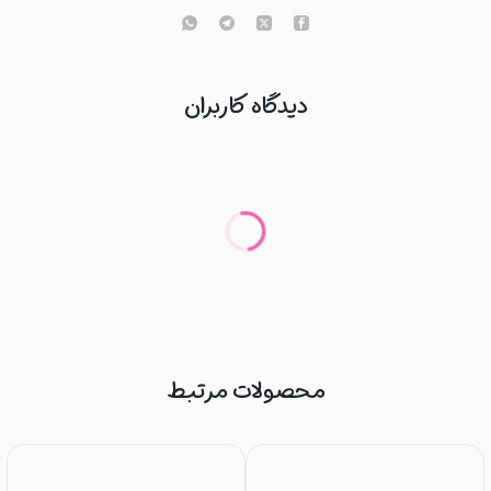
دیدگاه کاربران
محصولات مرتبط