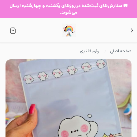
🚚 سفارش‌های ثبت‌شده در روزهای یکشنبه و چهارشنبه ارسال
می‌شوند.
صفحه اصلی
لوازم فانتزی