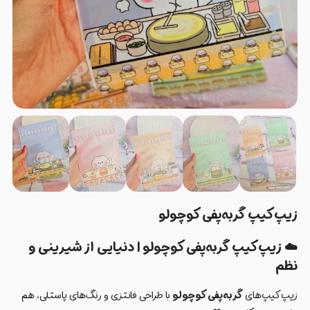
زیپ‌کیپ گربه‌پفی کوچولو
☁️
زیپ‌کیپ گربه‌پفی کوچولو | دنیایی از شیرینی و
نظم
زیپ‌کیپ‌های
گربه‌پفی کوچولو
با طراحی فانتزی و رنگ‌های پاستلی، هم