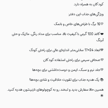
کودکان به همراه دارد.
ویژگی‌های جذاب این دفتر:
💛16 برگ با طراحی‌های خاص و بانمک
❤️کاغذ 100 گرمی با کیفیت بالا، مناسب برای مداد رنگی، ماژیک و حتی
آبرنگ
💙ابعاد 24×17 سانتی‌متر، اندازه‌ای عالی برای راحتی کودک
💜صحافی سیمی برای راحتی استفاده کودکان
💚جلد نرم و سبک، ایمن و دوست‌داشتنی برای بچه‌ها
📚 یک هدیه جذاب برای تقویت خلاقیت و شادی بچه‌ها!
همین حالا سفارش بدید و لبخند رو به کوچولوهای نازنینتون هدیه کنید.
🌟