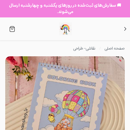
🚚 سفارش‌های ثبت‌شده در روزهای یکشنبه و چهارشنبه ارسال
می‌شوند.
صفحه اصلی
نقاشی- طراحی