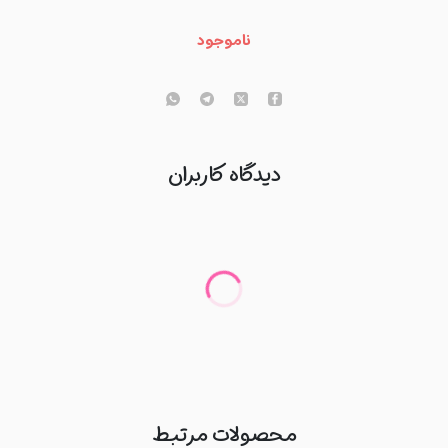
ناموجود
دیدگاه کاربران
محصولات مرتبط