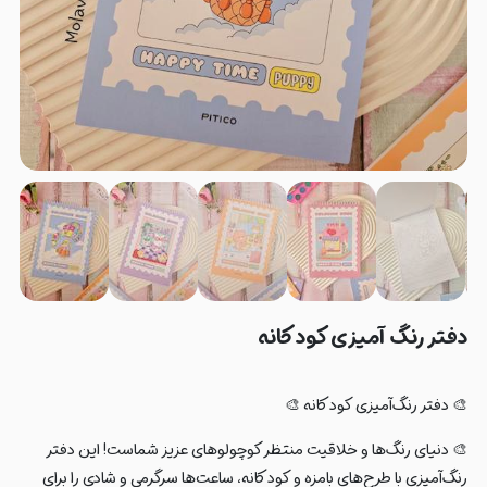
دفتر رنگ آمیزی کودکانه
🎨 دفتر رنگ‌آمیزی کودکانه 🎨
🎨 دنیای رنگ‌ها و خلاقیت منتظر کوچولوهای عزیز شماست! این دفتر
رنگ‌آمیزی با طرح‌های بامزه و کودکانه، ساعت‌ها سرگرمی و شادی را برای