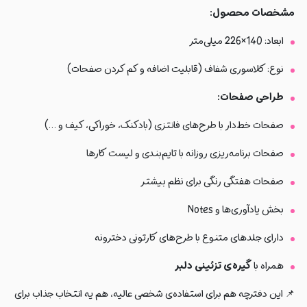
مشخصات محصول:
ابعاد: 140×226 میلی‌متر
نوع: کلاسوری شفاف (قابلیت اضافه و کم کردن صفحات)
طراحی صفحات:
صفحات خط‌دار با طرح‌های فانتزی (بادکنک، خوراکی، کیف و …)
صفحات برنامه‌ریزی روزانه با تایم‌بندی و لیست کارها
صفحات هفتگی رنگی برای نظم بیشتر
بخش یادآوری‌ها و Notes
دارای جلدهای متنوع با طرح‌های کارتونی دخترونه
همراه با
گیره‌ی تزئینی دلبر
📌 این دفترچه هم برای استفاده‌ی شخصی عالیه، هم یه انتخاب جذاب برای