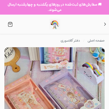
🚚 سفارش‌های ثبت‌شده در روزهای یکشنبه و چهارشنبه ارسال
می‌شوند.
صفحه اصلی
دفتر کلاسوری