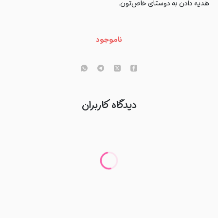
هدیه دادن به دوستای خاص‌تون.
ناموجود
دیدگاه کاربران