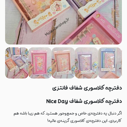
دفترچه کلاسوری شفاف فانتزی
دفترچه کلاسوری شفاف Nice Day
اگر دنبال یه دفترچه‌ی خاص و جمع‌وجور هستید که هم زیبا باشه هم
کاربردی، این دفترچه‌ی کلاسوری گزینه‌ی عالیه!