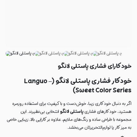
خودکارای فشاری پاستلی لانگو
خودکار فشاری پاستلی لانگو (Languo –
Sweet Color Series)
اگر به دنبال خودکاری زیبا، خوش‌دست و با کیفیت برای استفاده روزمره
هستید، خودکارهای فشاری
پاستلی لانگو
انتخابی بی‌نظیرند. این
مجموعه با طراحی ساده و رنگ‌های ملایم، علاوه بر کارایی بالا، زیبایی خاصی
به میز کار یا لوازم‌التحریرتان می‌بخشد.