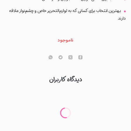
بهترین انتخاب برای کسانی که به لوازم‌التحریر خاص و چشم‌نواز علاقه
دارند
ناموجود
دیدگاه کاربران