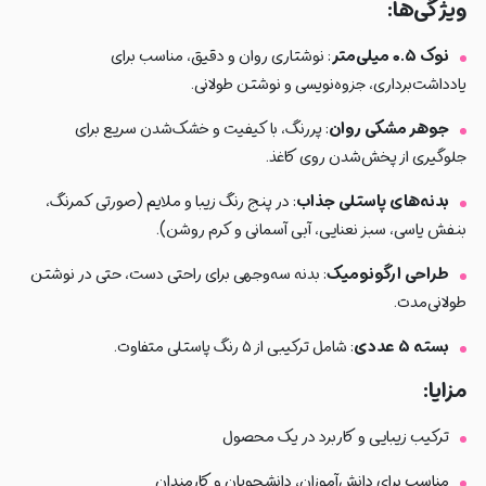
ویژگی‌ها:
نوک ۰.۵ میلی‌متر
: نوشتاری روان و دقیق، مناسب برای
یادداشت‌برداری، جزوه‌نویسی و نوشتن طولانی.
جوهر مشکی روان
: پررنگ، با کیفیت و خشک‌شدن سریع برای
جلوگیری از پخش‌شدن روی کاغذ.
بدنه‌های پاستلی جذاب
: در پنج رنگ زیبا و ملایم (صورتی کمرنگ،
بنفش یاسی، سبز نعنایی، آبی آسمانی و کرم روشن).
طراحی ارگونومیک
: بدنه سه‌وجهی برای راحتی دست، حتی در نوشتن
طولانی‌مدت.
بسته ۵ عددی
: شامل ترکیبی از ۵ رنگ پاستلی متفاوت.
مزایا:
ترکیب زیبایی و کاربرد در یک محصول
مناسب برای دانش‌آموزان، دانشجویان و کارمندان