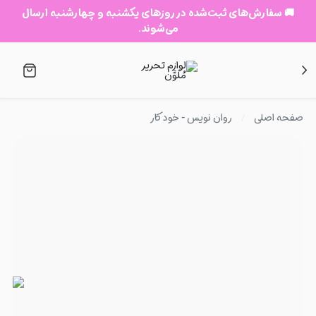
🚚 سفارش‌های ثبت‌شده در روزهای یکشنبه و چهارشنبه ارسال
می‌شوند.
صفحه اصلی
روان نویس - خودکار