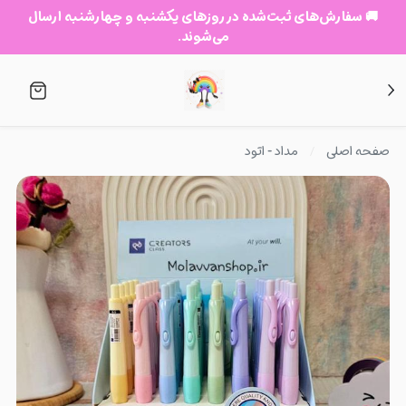
🚚 سفارش‌های ثبت‌شده در روزهای یکشنبه و چهارشنبه ارسال
می‌شوند.
صفحه اصلی
مداد - اتود