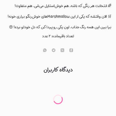
🌈 انتخابت هر رنگی که باشه، هم خوش‌استایل می‌شی، هم متفاوت!
🛒 الان وقتشه که یکی از این Marshmallowهای خوش‌رنگو بیاری خونه!
بیا بین این همه رنگ جذاب، اون یکی رو پیدا کن که دل خودتو برده! 😍
تعداد باقیمانده:
۲
عدد
دیدگاه کاربران